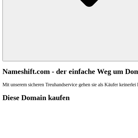
Nameshift.com - der einfache Weg um Do
Mit unserem sicheren Treuhandservice gehen sie als Käufer keinerlei R
Diese Domain kaufen