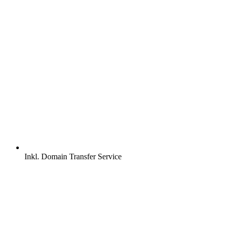
Inkl.
Domain Transfer Service