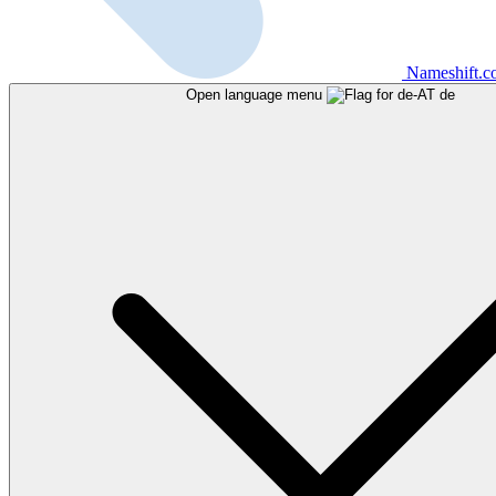
Nameshift.
Open language menu
de