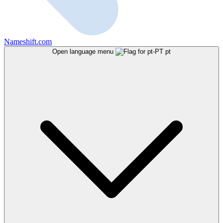
Nameshift.com
Open language menu
pt