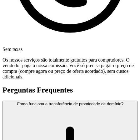
Sem taxas
Os nossos serviços são totalmente gratuitos para compradores. O
vendedor paga a nossa comissão. Você só precisa pagar o preço de
compra (compre agora ou preço de oferta acordado), sem custos
adicionais.
Perguntas Frequentes
Como funciona a transferência de propriedade de domínio?