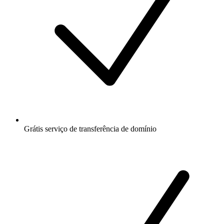
Grátis
serviço de transferência de domínio