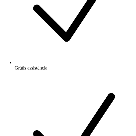
Grátis
assistência