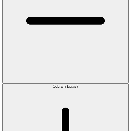
Cobram taxas?