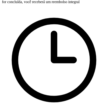
for concluída, você receberá um reembolso integral