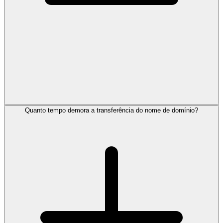
Quanto tempo demora a transferência do nome de domínio?