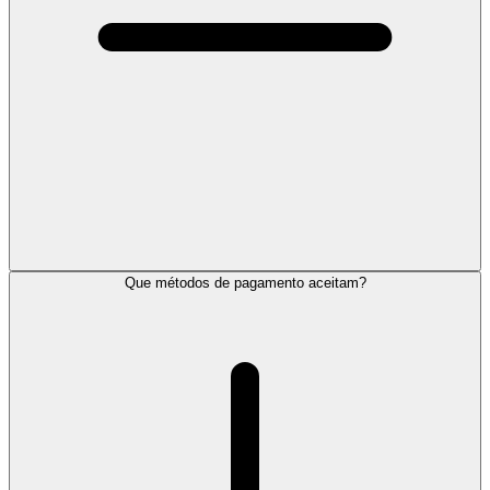
Que métodos de pagamento aceitam?