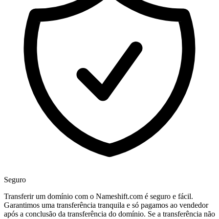
Seguro
Transferir um domínio com o Nameshift.com é seguro e fácil.
Garantimos uma transferência tranquila e só pagamos ao vendedor
após a conclusão da transferência do domínio. Se a transferência não