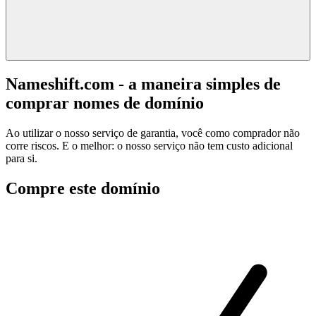
Nameshift.com - a maneira simples de
comprar nomes de domínio
Ao utilizar o nosso serviço de garantia, você como comprador não
corre riscos. E o melhor: o nosso serviço não tem custo adicional
para si.
Compre este domínio