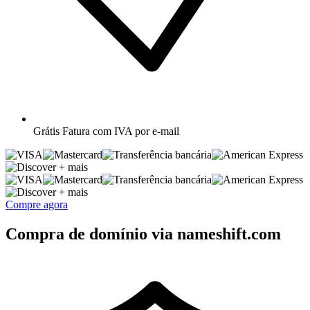
Grátis
Fatura com IVA por e-mail
+ mais
+ mais
Compre agora
Compra de domínio via nameshift.com