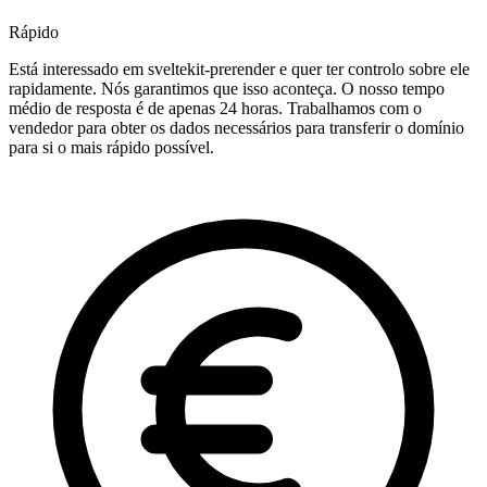
Rápido
Está interessado em sveltekit-prerender e quer ter controlo sobre ele
rapidamente. Nós garantimos que isso aconteça. O nosso tempo
médio de resposta é de apenas 24 horas. Trabalhamos com o
vendedor para obter os dados necessários para transferir o domínio
para si o mais rápido possível.