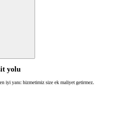
it yolu
en iyi yanı: hizmetimiz size ek maliyet getirmez.