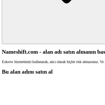
Nameshift.com - alan adı satın almanın bas
Eskrow hizmetimizi kullanarak, alıcı olarak hiçbir risk almazsınız. Ve 
Bu alan adını satın al