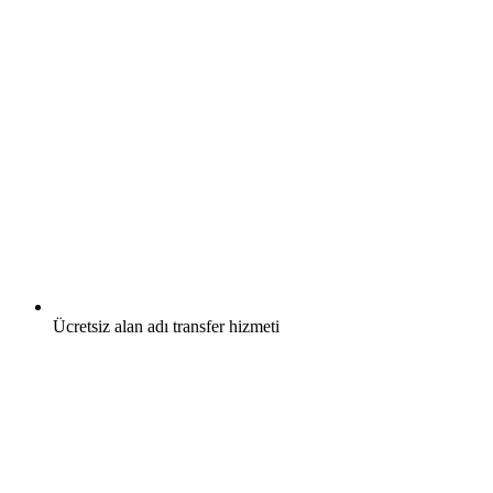
Ücretsiz
alan adı transfer hizmeti