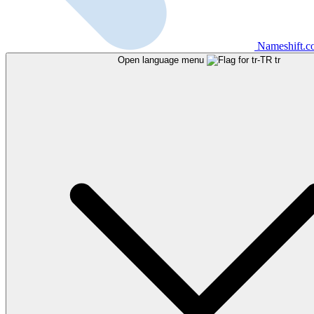
Nameshift.
Open language menu
tr