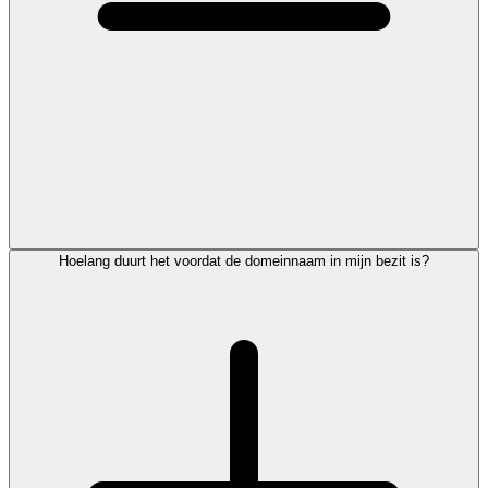
Hoelang duurt het voordat de domeinnaam in mijn bezit is?