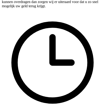
kunnen overdragen dan zorgen wij er uiteraard voor dat u zo snel
mogelijk uw geld terug krijgt.