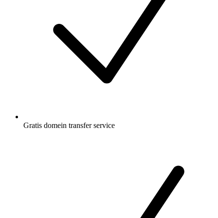
Gratis
domein transfer service