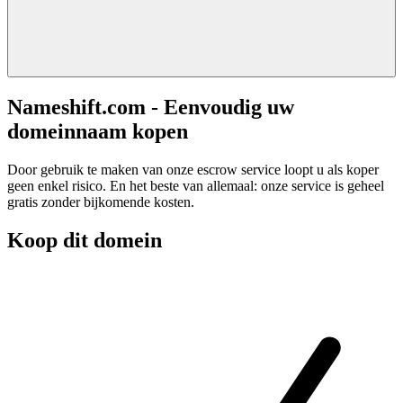
Nameshift.com - Eenvoudig uw
domeinnaam kopen
Door gebruik te maken van onze escrow service loopt u als koper
geen enkel risico. En het beste van allemaal: onze service is geheel
gratis zonder bijkomende kosten.
Koop dit domein