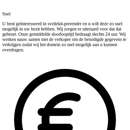
Snel
U bent geïnteresseerd in sveltekit-prerender en u wilt deze zo snel
mogelijk in uw bezit hebben. Wij zorgen er uiteraard voor dat dat
gebeurt. Onze gemiddelde doorlooptijd bedraagt slechts 24 uur. Wij
werken nauw samen met de verkoper om de benodigde gegevens te
verkrijgen zodat wij het domein zo snel mogelijk aan u kunnen
overdragen.