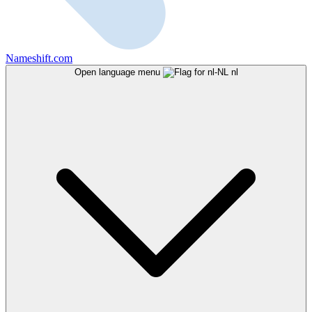
Nameshift.com
Open language menu
nl