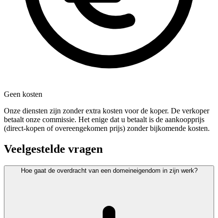
Geen kosten
Onze diensten zijn zonder extra kosten voor de koper. De verkoper
betaalt onze commissie. Het enige dat u betaalt is de aankoopprijs
(direct-kopen of overeengekomen prijs) zonder bijkomende kosten.
Veelgestelde vragen
Hoe gaat de overdracht van een domeineigendom in zijn werk?