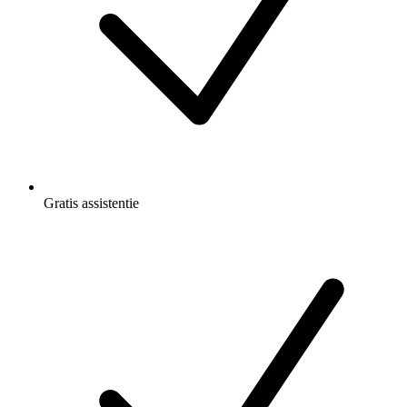
Gratis
assistentie