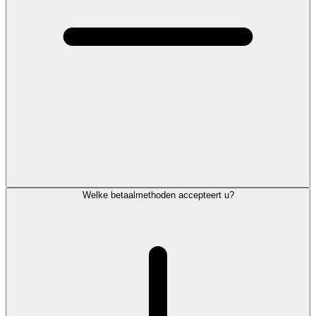
Welke betaalmethoden accepteert u?