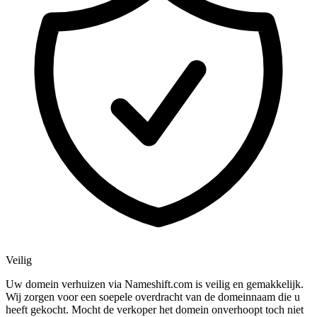
Veilig
Uw domein verhuizen via Nameshift.com is veilig en gemakkelijk.
Wij zorgen voor een soepele overdracht van de domeinnaam die u
heeft gekocht. Mocht de verkoper het domein onverhoopt toch niet