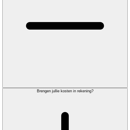
Brengen jullie kosten in rekening?